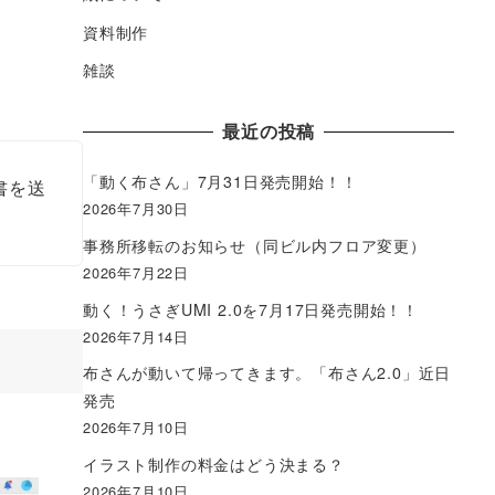
資料制作
雑談
最近の投稿
「動く布さん」7月31日発売開始！！
書を送
2026年7月30日
事務所移転のお知らせ（同ビル内フロア変更）
2026年7月22日
動く！うさぎUMI 2.0を7月17日発売開始！！
2026年7月14日
布さんが動いて帰ってきます。「布さん2.0」近日
発売
2026年7月10日
イラスト制作の料金はどう決まる？
2026年7月10日