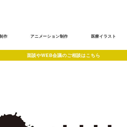
制作
アニメーション制作
医療イラスト
面談やWEB会議のご相談はこちら