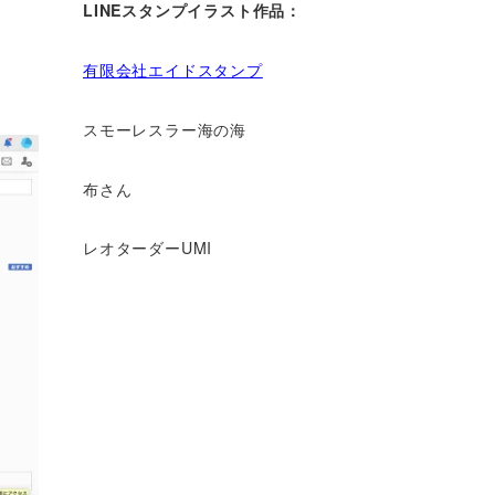
LINEスタンプイラスト作品：
有限会社エイドスタンプ
スモーレスラー海の海
布さん
レオターダーUMI