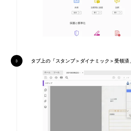
タブ上の「スタンプ＞ダイナミック＞受領済