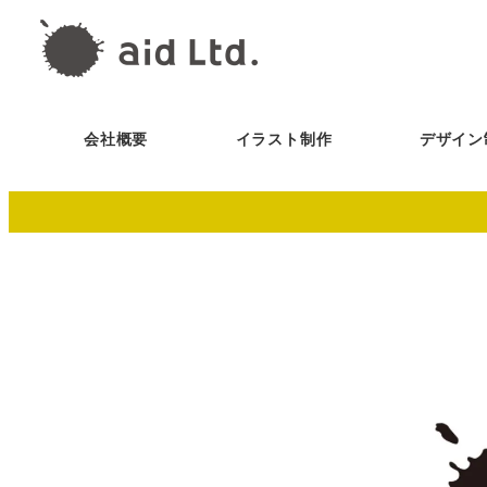
会社概要
イラスト制作
デザイン