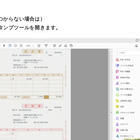
つからない場合は）
タンプツールを開きます。