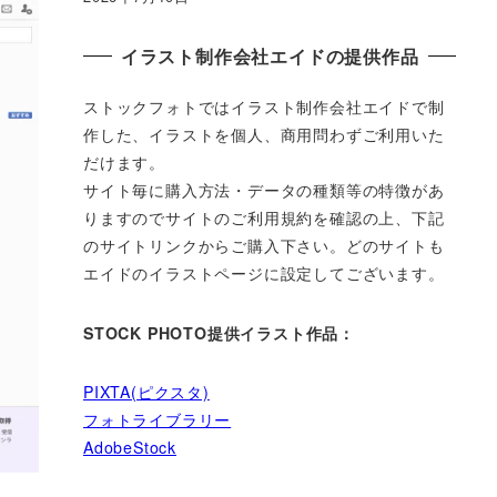
イラスト制作会社エイドの提供作品
ストックフォトではイラスト制作会社エイドで制
作した、イラストを個人、商用問わずご利用いた
だけます。
サイト毎に購入方法・データの種類等の特徴があ
りますのでサイトのご利用規約を確認の上、下記
のサイトリンクからご購入下さい。どのサイトも
エイドのイラストページに設定してございます。
STOCK PHOTO提供イラスト作品：
PIXTA(ピクスタ)
フォトライブラリー
AdobeStock