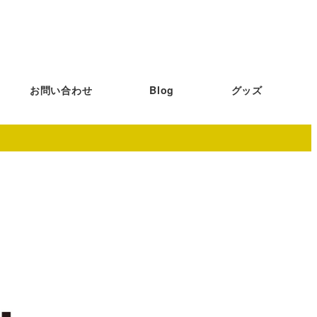
お問い合わせ
Blog
グッズ