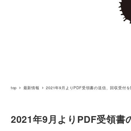
top
最新情報
2021年9月よりPDF受領書の送信、回収受付
2021年9月よりPDF受