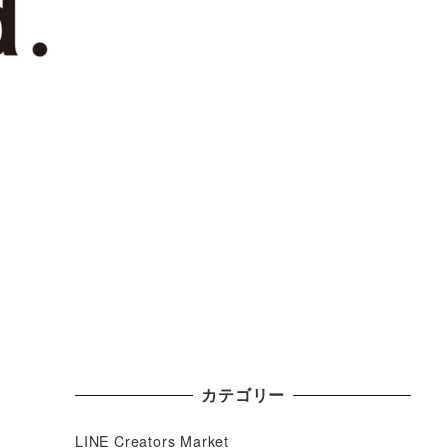
カテゴリー
LINE Creators Market