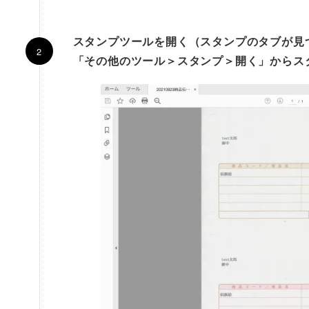
スタンプツールを開く（スタンプのタブが見
「その他のツール＞スタンプ＞開く」からス