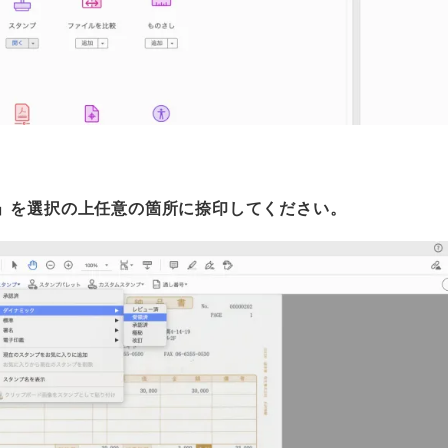
」を選択の上任意の箇所に捺印してください。