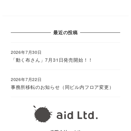
最近の投稿
2026年7月30日
「動く布さん」7月31日発売開始！！
2026年7月22日
事務所移転のお知らせ（同ビル内フロア変更）