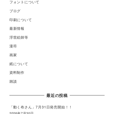
フォントについて
ブログ
印刷について
最新情報
浮世絵師等
漫符
画家
紙について
資料制作
雑談
最近の投稿
「動く布さん」7月31日発売開始！！
2026年7月30日