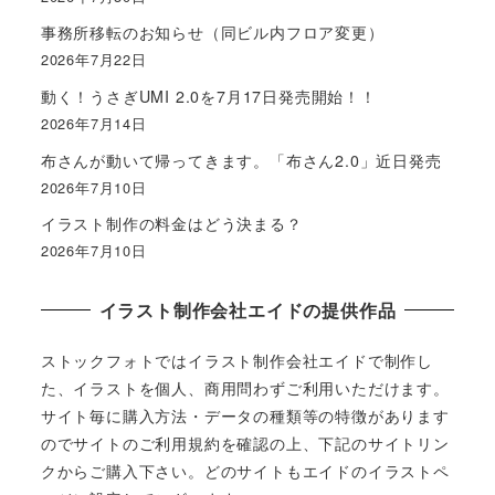
事務所移転のお知らせ（同ビル内フロア変更）
2026年7月22日
動く！うさぎUMI 2.0を7月17日発売開始！！
2026年7月14日
布さんが動いて帰ってきます。「布さん2.0」近日発売
2026年7月10日
イラスト制作の料金はどう決まる？
2026年7月10日
イラスト制作会社エイドの提供作品
ストックフォトではイラスト制作会社エイドで制作し
た、イラストを個人、商用問わずご利用いただけます。
サイト毎に購入方法・データの種類等の特徴があります
のでサイトのご利用規約を確認の上、下記のサイトリン
クからご購入下さい。どのサイトもエイドのイラストペ