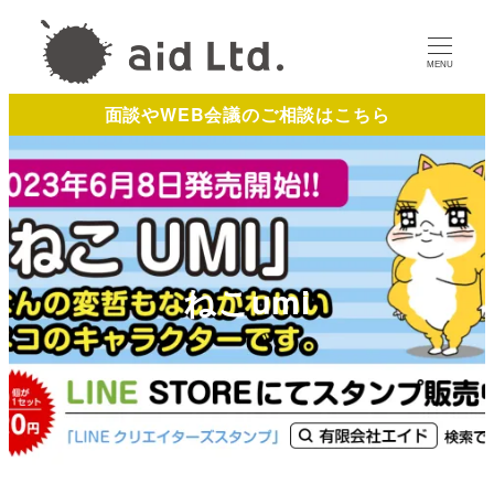
MENU
面談やWEB会議のご相談はこちら
ねこumi