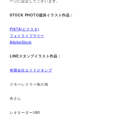
ージに設定してございます。
STOCK PHOTO提供イラスト作品：
PIXTA(ピクスタ)
フォトライブラリー
AdobeStock
LINEスタンプイラスト作品：
有限会社エイドスタンプ
スモーレスラー海の海
布さん
レオターダーUMI