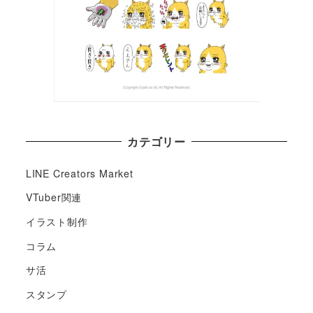
カテゴリー
LINE Creators Market
VTuber関連
イラスト制作
コラム
サ活
スタンプ