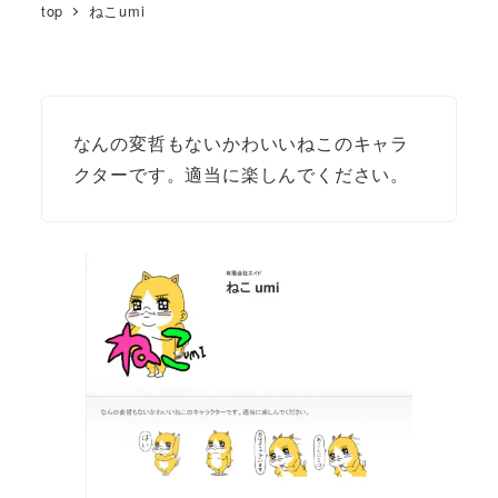
top
ねこumi
なんの変哲もないかわいいねこのキャラ
クターです。適当に楽しんでください。