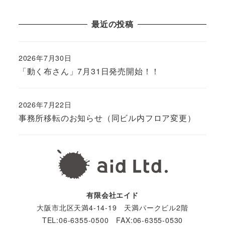
ペ
最近の投稿
ー
ジ
2026年7月30日
「動く布さん」7月31日発売開始！！
送
り
2026年7月22日
事務所移転のお知らせ（同ビル内フロア変更）
有限会社エイド
大阪市北区天満4-14-19 天満パークビル2階
TEL:06-6355-0500 FAX:06-6355-0530