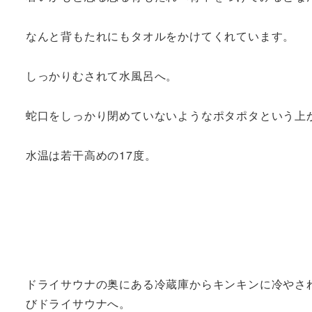
なんと背もたれにもタオルをかけてくれています。
しっかりむされて水風呂へ。
蛇口をしっかり閉めていないようなポタポタという上
水温は若干高めの17度。
ドライサウナの奥にある冷蔵庫からキンキンに冷やさ
びドライサウナへ。