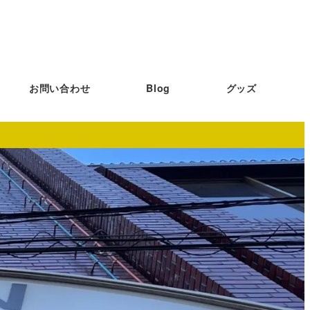
お問い合わせ
Blog
グッズ