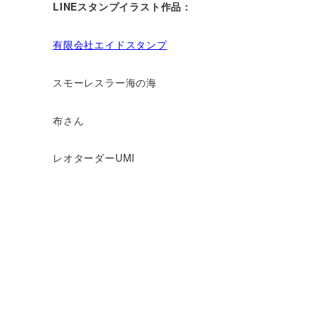
LINEスタンプイラスト作品：
有限会社エイドスタンプ
スモーレスラー海の海
布さん
レオターダーUMI