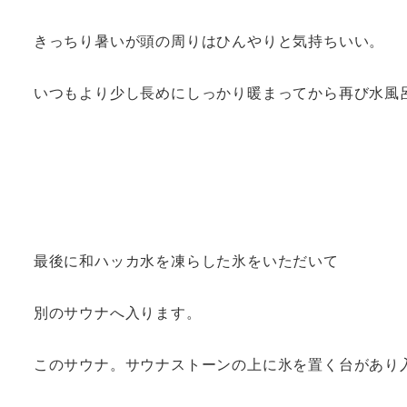
きっちり暑いが頭の周りはひんやりと気持ちいい。
いつもより少し長めにしっかり暖まってから再び水風
最後に和ハッカ水を凍らした氷をいただいて
別のサウナへ入ります。
このサウナ。サウナストーンの上に氷を置く台があり