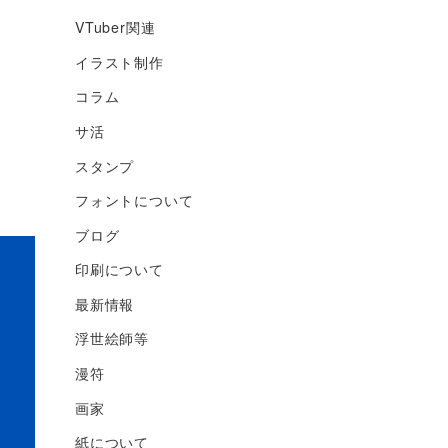
VTuber関連
イラスト制作
コラム
サ活
スタンプ
フォントについて
ブログ
印刷について
最新情報
浮世絵師等
漫符
画家
紙について