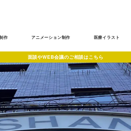
制作
アニメーション制作
医療イラスト
面談やWEB会議のご相談はこちら