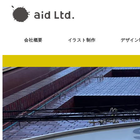
会社概要
イラスト制作
デザイン