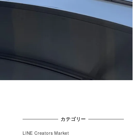
カテゴリー
LINE Creators Market