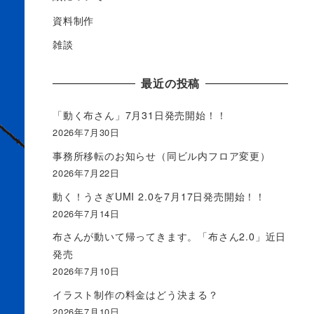
資料制作
雑談
最近の投稿
「動く布さん」7月31日発売開始！！
2026年7月30日
事務所移転のお知らせ（同ビル内フロア変更）
2026年7月22日
動く！うさぎUMI 2.0を7月17日発売開始！！
2026年7月14日
布さんが動いて帰ってきます。「布さん2.0」近日
発売
2026年7月10日
イラスト制作の料金はどう決まる？
2026年7月10日