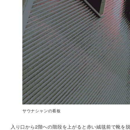
サウナシャンの看板
入り口から2階への階段を上がると赤い絨毯前で靴を