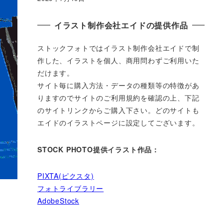
イラスト制作会社エイドの提供作品
ストックフォトではイラスト制作会社エイドで制
作した、イラストを個人、商用問わずご利用いた
だけます。
サイト毎に購入方法・データの種類等の特徴があ
りますのでサイトのご利用規約を確認の上、下記
のサイトリンクからご購入下さい。どのサイトも
エイドのイラストページに設定してございます。
STOCK PHOTO提供イラスト作品：
PIXTA(ピクスタ)
フォトライブラリー
AdobeStock