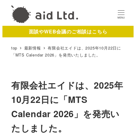
MENU
面談やWEB会議のご相談はこちら
top
最新情報
有限会社エイドは、2025年10月22日に
「MTS Calendar 2026」を発売いたしました。
有限会社エイドは、2025年
10月22日に「MTS
Calendar 2026」を発売い
たしました。