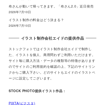
布さんが動いて帰ってきます。「布さん2.0」近日発売
2026年7月10日
イラスト制作の料金はどう決まる？
2026年7月10日
イラスト制作会社エイドの提供作品
ストックフォトではイラスト制作会社エイドで制作し
た、イラストを個人、商用問わずご利用いただけます。
サイト毎に購入方法・データの種類等の特徴があります
のでサイトのご利用規約を確認の上、下記のサイトリン
クからご購入下さい。どのサイトもエイドのイラストペ
ージに設定してございます。
STOCK PHOTO提供イラスト作品：
PIXTA(ピクスタ)