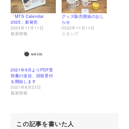
「MTS Calendar
グッズ販売開始のおし
2025」新発売
らせ
2024年11月11日
2022年11月11日
最新情報
スタンプ
2021年9月よりPDF受
領書の送信、回収受付
を開始します
2021年8月23日
最新情報
この記事を書いた人