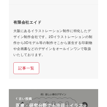
有限会社エイド
大阪にあるイラストレーション制作に特化したデ
ザイン制作会社です。2Dイラストレーションの制
作から3Dモデル等の制作そこから派生する印刷物
や企画書などのデザインをオールインワンで取扱
いたしております。
記事一覧
古い投稿
医療・研究分野でも注目！イラスト