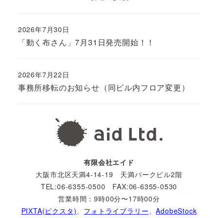
2026年7月30日
「動く布さん」7月31日発売開始！！
2026年7月22日
事務所移転のお知らせ（同ビル内フロア変更）
有限会社エイド
大阪市北区天満4-14-19 天満パークビル2階
TEL:06-6355-0500 FAX:06-6355-0530
営業時間：9時00分〜17時00分
PIXTA(ピクスタ)
、
フォトライブラリー
、
AdobeStock