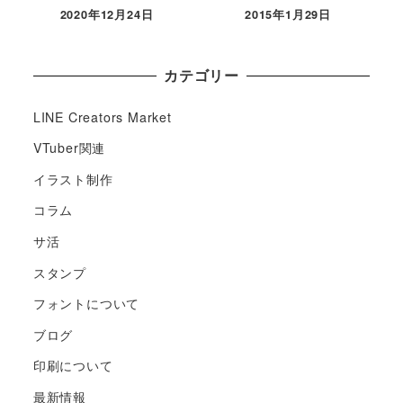
2020年12月24日
2015年1月29日
カテゴリー
LINE Creators Market
VTuber関連
イラスト制作
コラム
サ活
スタンプ
フォントについて
ブログ
印刷について
最新情報