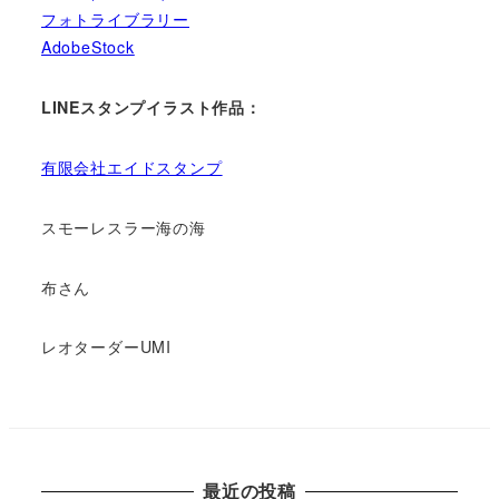
フォトライブラリー
AdobeStock
LINEスタンプイラスト作品：
有限会社エイドスタンプ
スモーレスラー海の海
布さん
レオターダーUMI
最近の投稿