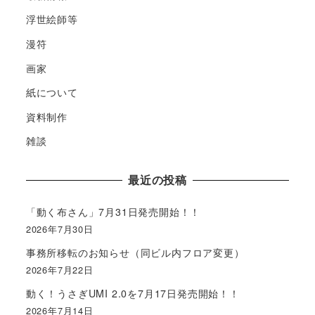
浮世絵師等
漫符
画家
紙について
資料制作
雑談
最近の投稿
「動く布さん」7月31日発売開始！！
2026年7月30日
事務所移転のお知らせ（同ビル内フロア変更）
2026年7月22日
動く！うさぎUMI 2.0を7月17日発売開始！！
2026年7月14日