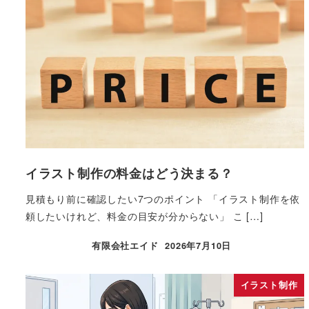
イラスト制作の料金はどう決まる？
見積もり前に確認したい7つのポイント 「イラスト制作を依
頼したいけれど、料金の目安が分からない」 こ […]
有限会社エイド
2026年7月10日
イラスト制作