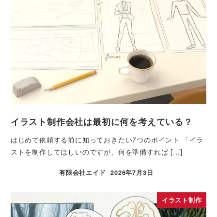
イラスト制作会社は最初に何を考えている？
はじめて依頼する前に知っておきたい7つのポイント 「イラ
ストを制作してほしいのですが、何を準備すれば […]
有限会社エイド
2026年7月3日
イラスト制作