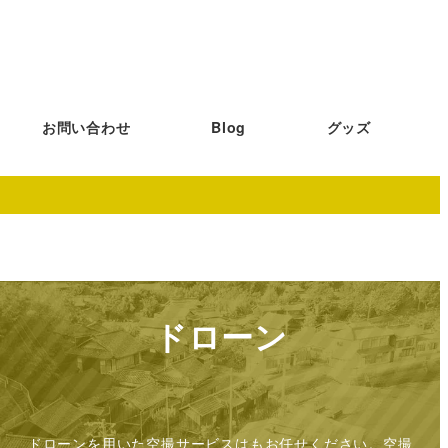
お問い合わせ
Blog
グッズ
ドローン
ドローンを用いた空撮サービスはもお任せください。空撮