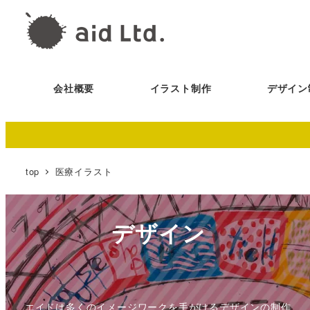
会社概要
イラスト制作
デザイン
top
医療イラスト
デザイン
エイドは多くのイメージワークを手がけるデザインの制作