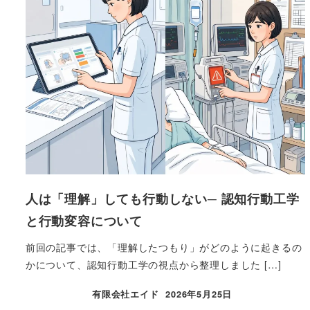
人は「理解」しても行動しない─ 認知行動工学
と行動変容について
前回の記事では、「理解したつもり」がどのように起きるの
かについて、認知行動工学の視点から整理しました […]
有限会社エイド
2026年5月25日