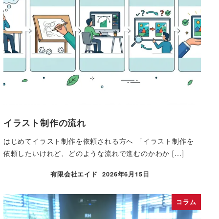
イラスト制作の流れ
はじめてイラスト制作を依頼される方へ 「イラスト制作を
依頼したいけれど、どのような流れで進むのかわか […]
有限会社エイド
2026年6月15日
コラム