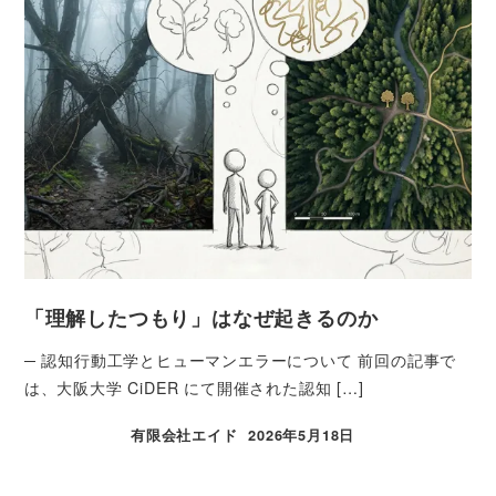
「理解したつもり」はなぜ起きるのか
─ 認知行動工学とヒューマンエラーについて 前回の記事で
は、大阪大学 CiDER にて開催された認知 […]
有限会社エイド
2026年5月18日