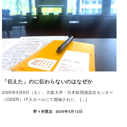
「伝えた」のに伝わらないのはなぜか
2026年5月9日（土）、大阪大学・日本財団感染症センター
（CiDER）1F大ホールにて開催された、 […]
野々村寛志
2026年5月12日