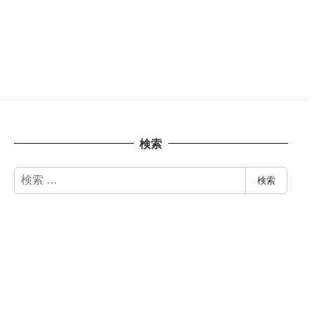
検索
検
検索
索