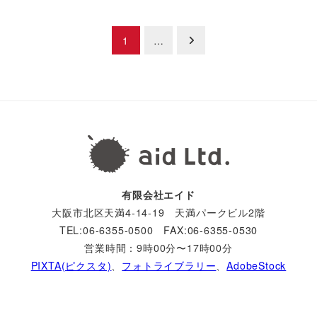
1
…
有限会社エイド
大阪市北区天満4-14-19 天満パークビル2階
TEL:06-6355-0500 FAX:06-6355-0530
営業時間：9時00分〜17時00分
PIXTA(ピクスタ)
、
フォトライブラリー
、
AdobeStock