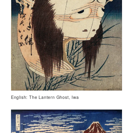
English: The Lantern Ghost, Iwa