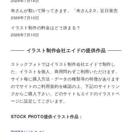
2026年7月14日
布さんが動いて帰ってきます。「布さん2.0」近日発売
2026年7月10日
イラスト制作の料金はどう決まる？
2026年7月10日
イラスト制作会社エイドの提供作品
ストックフォトではイラスト制作会社エイドで制作し
た、イラストを個人、商用問わずご利用いただけます。
サイト毎に購入方法・データの種類等の特徴があります
のでサイトのご利用規約を確認の上、下記のサイトリン
クからご購入下さい。どのサイトもエイドのイラストペ
ージに設定してございます。
STOCK PHOTO提供イラスト作品：