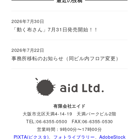
最近の投稿
2026年7月30日
「動く布さん」7月31日発売開始！！
2026年7月22日
事務所移転のお知らせ（同ビル内フロア変更）
有限会社エイド
大阪市北区天満4-14-19 天満パークビル2階
TEL:06-6355-0500 FAX:06-6355-0530
営業時間：9時00分〜17時00分
PIXTA(ピクスタ)
、
フォトライブラリー
、
AdobeStock