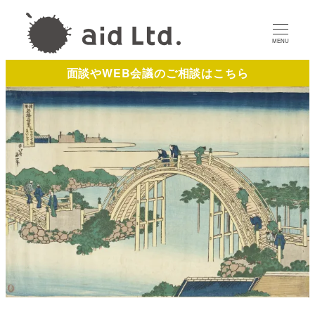
MENU
面談やWEB会議のご相談はこちら