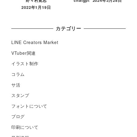
野々村寛志
chatgpt
2024年3月28日
2022年1月19日
カテゴリー
LINE Creators Market
VTuber関連
イラスト制作
コラム
サ活
スタンプ
フォントについて
ブログ
印刷について