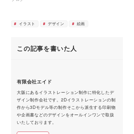
イラスト
デザイン
絵画
この記事を書いた人
有限会社エイド
大阪にあるイラストレーション制作に特化したデ
ザイン制作会社です。2Dイラストレーションの制
作から3Dモデル等の制作そこから派生する印刷物
や企画書などのデザインをオールインワンで取扱
いたしております。