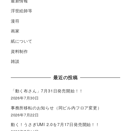
最新情報
浮世絵師等
漫符
画家
紙について
資料制作
雑談
最近の投稿
「動く布さん」7月31日発売開始！！
2026年7月30日
事務所移転のお知らせ（同ビル内フロア変更）
2026年7月22日
動く！うさぎUMI 2.0を7月17日発売開始！！