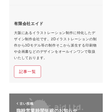
有限会社エイド
大阪にあるイラストレーション制作に特化したデ
ザイン制作会社です。2Dイラストレーションの制
作から3Dモデル等の制作そこから派生する印刷物
や企画書などのデザインをオールインワンで取扱
いたしております。
記事一覧
古い投稿
臨時営業時間短縮のお知らせ