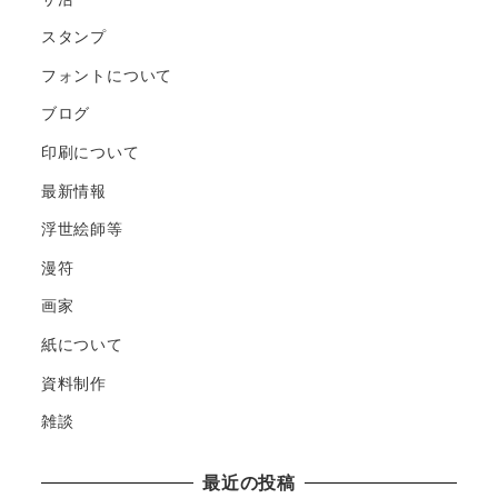
スタンプ
フォントについて
ブログ
印刷について
最新情報
浮世絵師等
漫符
画家
紙について
資料制作
雑談
最近の投稿