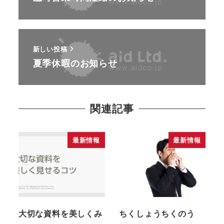
新しい投稿
夏季休暇のお知らせ
関連記事
最新情報
最新情報
大切な資料を美しくみ
ちくしょうちくのう