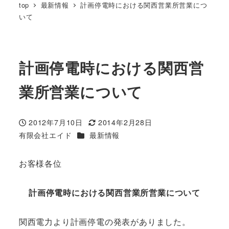
top
最新情報
計画停電時における関西営業所営業につ
いて
計画停電時における関西営
業所営業について
2012年7月10日
2014年2月28日
投稿日
更新日
カテゴリー
有限会社エイド
最新情報
著
者
お客様各位
計画停電時における関西営業所営業について
関西電力より計画停電の発表がありました。