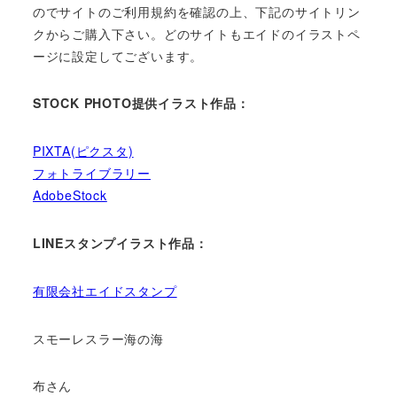
のでサイトのご利用規約を確認の上、下記のサイトリン
クからご購入下さい。どのサイトもエイドのイラストペ
ージに設定してございます。
STOCK PHOTO提供イラスト作品：
PIXTA(ピクスタ)
フォトライブラリー
AdobeStock
LINEスタンプイラスト作品：
有限会社エイドスタンプ
スモーレスラー海の海
布さん