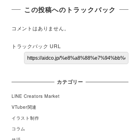
この投稿へのトラックバック
コメントはありません。
トラックバック URL
カテゴリー
LINE Creators Market
VTuber関連
イラスト制作
コラム
サ活