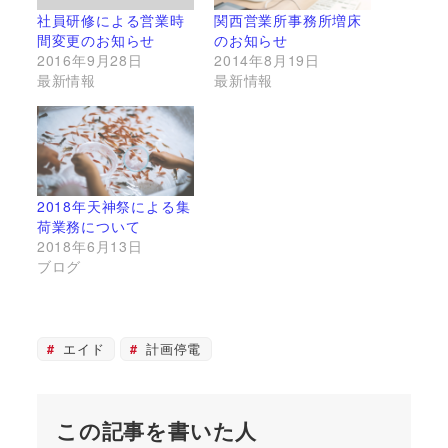
社員研修による営業時
関西営業所事務所増床
間変更のお知らせ
のお知らせ
2016年9月28日
2014年8月19日
最新情報
最新情報
2018年天神祭による集
荷業務について
2018年6月13日
ブログ
エイド
計画停電
この記事を書いた人