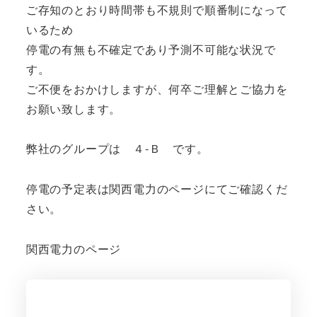
ご存知のとおり時間帯も不規則で順番制になって
いるため
停電の有無も不確定であり予測不可能な状況で
す。
ご不便をおかけしますが、何卒ご理解とご協力を
お願い致します。
弊社のグループは ４-Ｂ です。
停電の予定表は関西電力のページにてご確認くだ
さい。
関西電力のページ