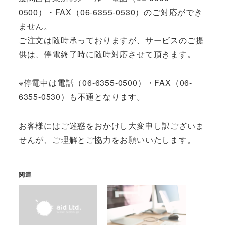
0500）・FAX（06-6355-0530）のご対応ができ
ません。
ご注文は随時承っておりますが、サービスのご提
供は、停電終了時に随時対応させて頂きます。
※停電中は電話（06-6355-0500）・FAX（06-
6355-0530）も不通となります。
お客様にはご迷惑をおかけし大変申し訳ございま
せんが、ご理解とご協力をお願いいたします。
関連