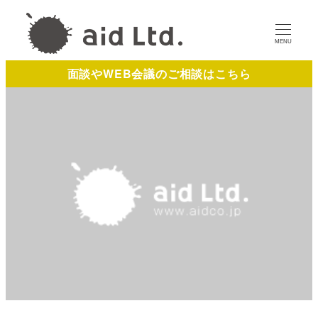
MENU
面談やWEB会議のご相談はこちら