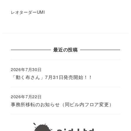
レオターダーUMI
最近の投稿
2026年7月30日
「動く布さん」7月31日発売開始！！
2026年7月22日
事務所移転のお知らせ（同ビル内フロア変更）