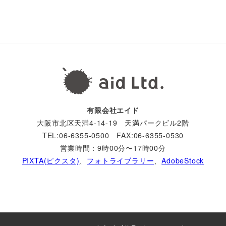
有限会社エイド
大阪市北区天満4-14-19 天満パークビル2階
TEL:06-6355-0500 FAX:06-6355-0530
営業時間：9時00分〜17時00分
PIXTA(ピクスタ)
、
フォトライブラリー
、
AdobeStock