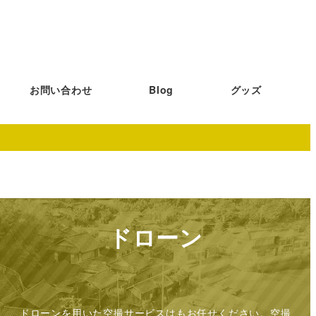
お問い合わせ
Blog
グッズ
ドローン
ドローンを用いた空撮サービスはもお任せください。空撮