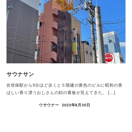
サウナサン
佐世保駅から5分ほど歩くと５階建の黄色のビルに昭和の香
ばしい香り漂うおじさんの顔の看板が見えてきた。 […]
ウサウナー
2023年8月30日