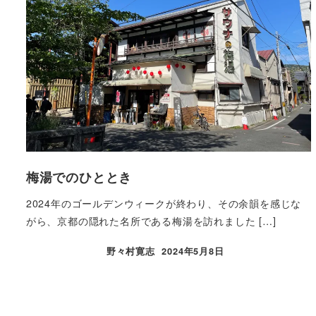
梅湯でのひととき
2024年のゴールデンウィークが終わり、その余韻を感じな
がら、京都の隠れた名所である梅湯を訪れました […]
野々村寛志
2024年5月8日