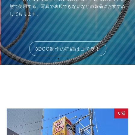
態で使用する、写真で表現できないなどの製品におすすめ
しております。
3DCG制作の詳細はコチラ！
サ活