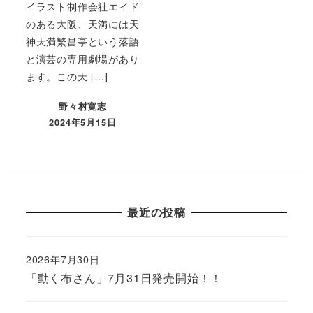
イラスト制作会社エイド
のある大阪、天満には天
神天満繁昌亭という落語
と演芸の専用劇場があり
ます。この天 […]
野々村寛志
2024年5月15日
最近の投稿
2026年7月30日
「動く布さん」7月31日発売開始！！