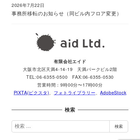
2026年7月22日
事務所移転のお知らせ（同ビル内フロア変更）
有限会社エイド
大阪市北区天満4-14-19 天満パークビル2階
TEL:06-6355-0500 FAX:06-6355-0530
営業時間：9時00分〜17時00分
PIXTA(ピクスタ)
、
フォトライブラリー
、
AdobeStock
検索
検
検索
索