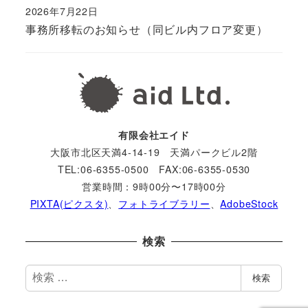
2026年7月22日
事務所移転のお知らせ（同ビル内フロア変更）
有限会社エイド
大阪市北区天満4-14-19 天満パークビル2階
TEL:06-6355-0500 FAX:06-6355-0530
営業時間：9時00分〜17時00分
PIXTA(ピクスタ)
、
フォトライブラリー
、
AdobeStock
検索
検
検索
索