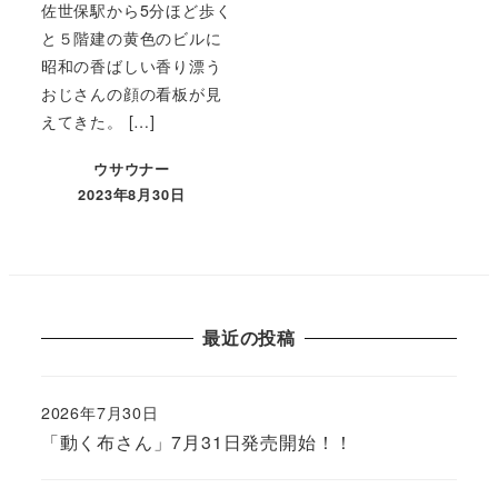
佐世保駅から5分ほど歩く
と５階建の黄色のビルに
昭和の香ばしい香り漂う
おじさんの顔の看板が見
えてきた。 […]
ウサウナー
2023年8月30日
最近の投稿
2026年7月30日
「動く布さん」7月31日発売開始！！